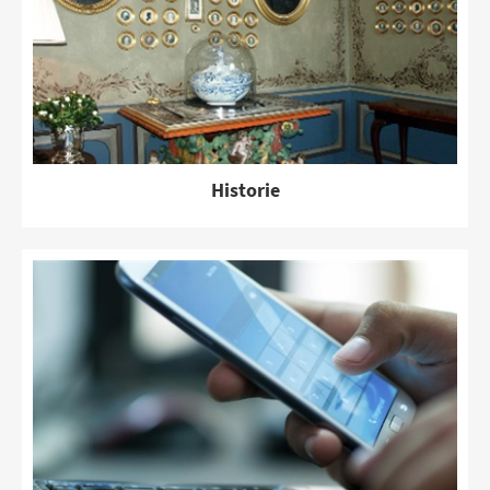
Historie