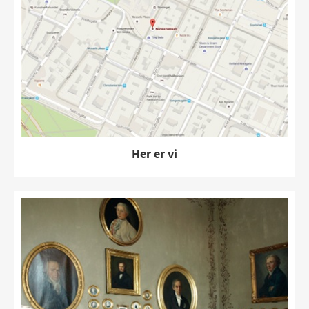
Her er vi