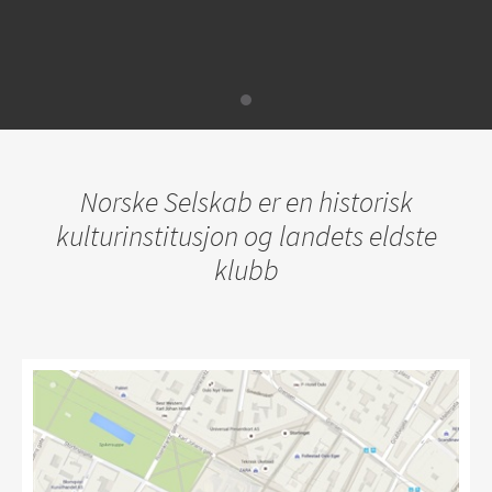
Norske Selskab er en historisk
kulturinstitusjon og landets eldste
klubb