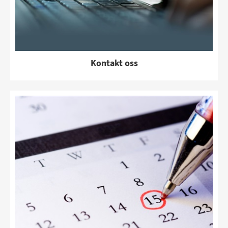
Kontakt oss