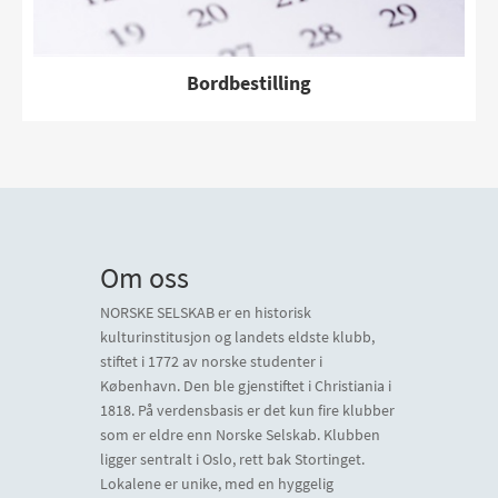
Bordbestilling
Om oss
NORSKE SELSKAB er en historisk
kulturinstitusjon og landets eldste klubb,
stiftet i 1772 av norske studenter i
København. Den ble gjenstiftet i Christiania i
1818. På verdensbasis er det kun fire klubber
som er eldre enn Norske Selskab. Klubben
ligger sentralt i Oslo, rett bak Stortinget.
Lokalene er unike, med en hyggelig