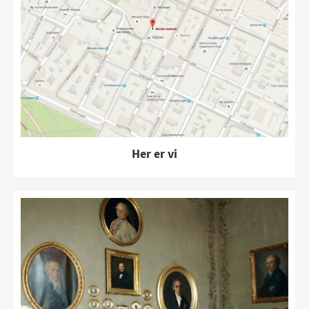
Her er vi