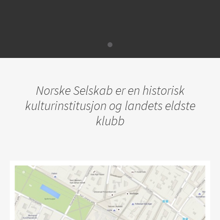
Norske Selskab er en historisk
kulturinstitusjon og landets eldste
klubb