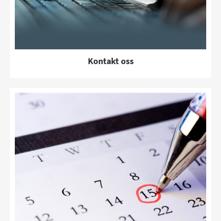
Kontakt oss