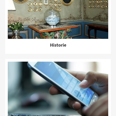
Historie