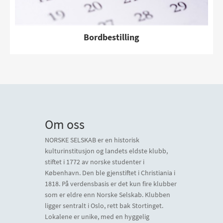
Bordbestilling
Om oss
NORSKE SELSKAB er en historisk
kulturinstitusjon og landets eldste klubb,
stiftet i 1772 av norske studenter i
København. Den ble gjenstiftet i Christiania i
1818. På verdensbasis er det kun fire klubber
som er eldre enn Norske Selskab. Klubben
ligger sentralt i Oslo, rett bak Stortinget.
Lokalene er unike, med en hyggelig